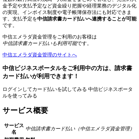
金予定や支払予定など資金繰り把握や経理業務のデジタル化
の実現、インボイス制度や電子帳簿保存法にも対応できま
す。支払予定を
中信請求書カード払いへ連携することが可能
です。
中信エメラダ資金管理をご利用のお客様は
中信請求書カード払いも利用可能
です。
中信エメラダ資金管理のサイトへ
中信ビジネスポータルをご利用中の方は、請求書
カード払いが利用できます！
ログインしてカード払いを試してみる
中信ビジネスポータ
ルを使ってみる
サービス概要
サービス
中信請求書カード払い（中信エメラダ資金管理）
名