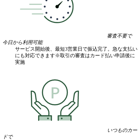
審査不要で
今日から利用可能
サービス開始後、最短3営業日で振込完了。急な支払い
にも対応できます
※取引の審査はカード払い申請後に
実施
いつものカー
ドで