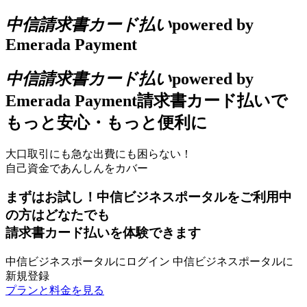
中信請求書カード払い
powered by
Emerada Payment
中信請求書カード払い
powered by
Emerada Payment
請求書カード払いで
もっと安心・もっと便利に
大口取引にも急な出費にも困らない！
自己資金であんしんをカバー
まずはお試し！中信ビジネスポータルをご利用中
の方はどなたでも
請求書カード払いを体験できます
中信ビジネスポータルにログイン
中信ビジネスポータルに
新規登録
プランと料金を見る