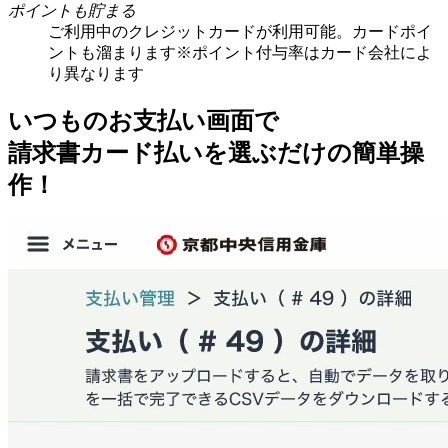
ポイントも貯まる
ご利用中のクレジットカードが利用可能。カードポイ
ントも溜まります
※ポイント付与率はカード会社によ
り異なります
いつものお支払い画面で
請求書カード払いを選ぶだけの簡単操
作！