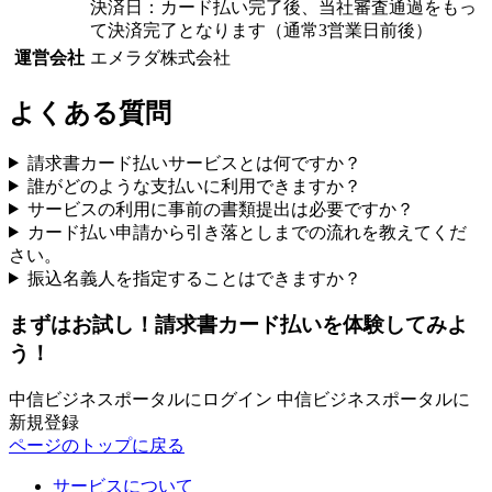
決済日：カード払い完了後、当社審査通過をもっ
て決済完了となります（通常3営業日前後）
運営会社
エメラダ株式会社
よくある質問
請求書カード払いサービスとは何ですか？
誰がどのような支払いに利用できますか？
サービスの利用に事前の書類提出は必要ですか？
カード払い申請から引き落としまでの流れを教えてくだ
さい。
振込名義人を指定することはできますか？
まずはお試し！請求書カード払いを体験してみよ
う！
中信ビジネスポータルにログイン
中信ビジネスポータルに
新規登録
ページのトップに戻る
サービスについて