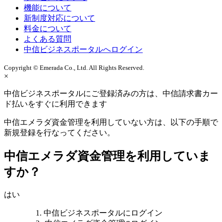
機能について
新制度対応について
料金について
よくある質問
中信ビジネスポータルへログイン
Copyright © Emerada Co., Ltd. All Rights Reserved.
×
中信ビジネスポータルにご登録済みの方は、中信請求書カー
ド払いをすぐに利用できます
中信エメラダ資金管理を利用していない方は、以下の手順で
新規登録を行なってください。
中信エメラダ資金管理を利用していま
すか？
はい
中信ビジネスポータルにログイン