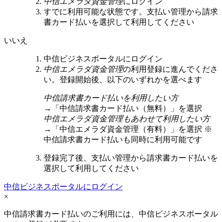
中信エメラダ資金管理
にログイン
すでに利用可能な状態です。支払い管理から請求
書カード払いを選択して利用してください
いいえ
中信ビジネスポータルにログイン
中信エメラダ資金管理
の利用登録に進んでくださ
い。登録開始後、以下のいずれかを選べます
中信請求書カード払いを利用したい方
→「中信請求書カード払い（無料）」を選択
中信エメラダ資金管理もあわせて利用したい方
→「中信エメラダ資金管理（有料）」を選択
※
中信請求書カード払いも同時に利用可能です
登録完了後、支払い管理から請求書カード払いを
選択して利用してください
中信ビジネスポータルにログイン
×
中信請求書カード払いのご利用には、中信ビジネスポータル