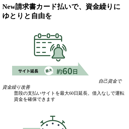
New
請求書カード払いで、
資金繰りに
ゆとりと自由を
自己資金で
資金繰り改善
普段の支払いサイトを最大60日延長。借入なしで運転
資金を確保できます