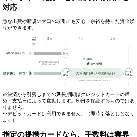
対応
急な出費や新規の大口の取引にも安心！余裕を持った資金繰
りができます。
※決済から引落しまでの延長期間はクレジットカードの締
め・支払日によって変動します。60日を保証するものではあ
りません。
※デビットカードは利用できません。（即時引落としとなり
ます）
指定の提携カードなら、手数料は業界