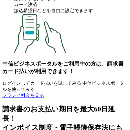
カード決済
振込希望日などを自由に設定できます
中信ビジネスポータルをご利用中の方は、請求書
カード払いが利用できます！
ログインしてカード払いを試してみる
中信ビジネスポータ
ルを使ってみる
プランと料金を見る
請求書のお支払い期日を最大60日延
長！
インボイス制度・電子帳簿保存法にも