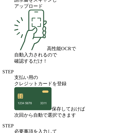
アップロード
高性能OCRで
自動入力されるので
確認するだけ！
STEP
支払い用の
クレジットカードを登録
保存しておけば
次回から自動で選択できます
STEP
必要事項を入力して