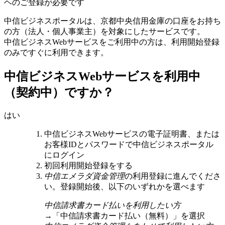
ヘのご登録が必要です
中信ビジネスポータルは、京都中央信用金庫の口座をお持ち
の方（法人・個人事業主）を対象にしたサービスです。
中信ビジネスWebサービスをご利用中の方は、利用開始登録
のみですぐに利用できます。
中信ビジネスWebサービスを利用中
（契約中）ですか？
はい
中信ビジネスWebサービスの電子証明書、または
お客様IDとパスワードで中信ビジネスポータル
にログイン
初回利用開始登録をする
中信エメラダ資金管理
の利用登録に進んでくださ
い。登録開始後、以下のいずれかを選べます
中信請求書カード払いを利用したい方
→「中信請求書カード払い（無料）」を選択